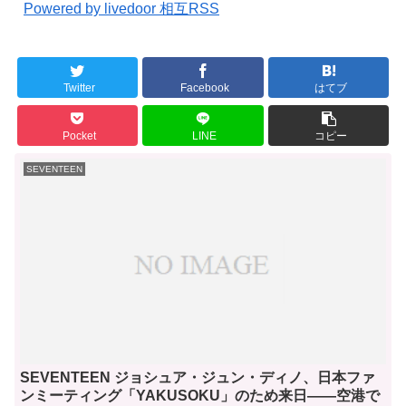
Powered by livedoor 相互RSS
Twitter
Facebook
はてブ
Pocket
LINE
コピー
SEVENTEEN
SEVENTEEN ジョシュア・ジュン・ディノ、日本ファ
ンミーティング「YAKUSOKU」のため来日——空港で