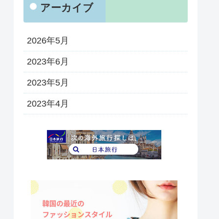
アーカイブ
2026年5月
2023年6月
2023年5月
2023年4月