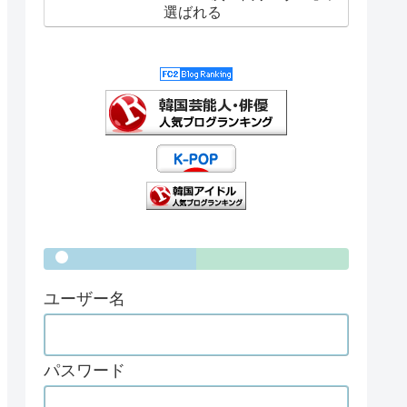
選ばれる
ユーザー名
パスワード