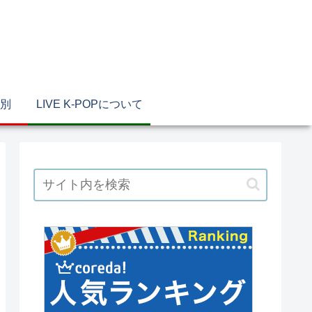
別
LIVE K-POPについて