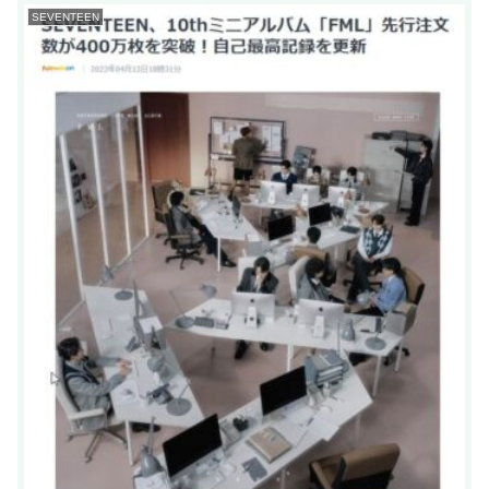
SEVENTEEN