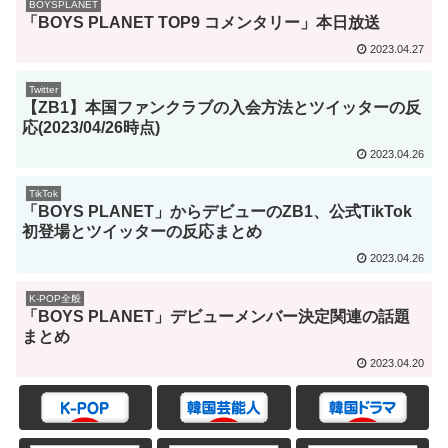
BOYSPLANET
「BOYS PLANET TOP9 コメンタリー」本日放送
2023.04.27
Twitter
【ZB1】本国ファンクラブの入会方法とツイッターの反
応(2023/04/26時点)
2023.04.26
TikTok
「BOYS PLANET」からデビューのZB1、公式TikTok
初登場とツイッターの反応まとめ
2023.04.26
K-POP全般
「BOYS PLANET」デビューメンバー決定関連の話題
まとめ
2023.04.20