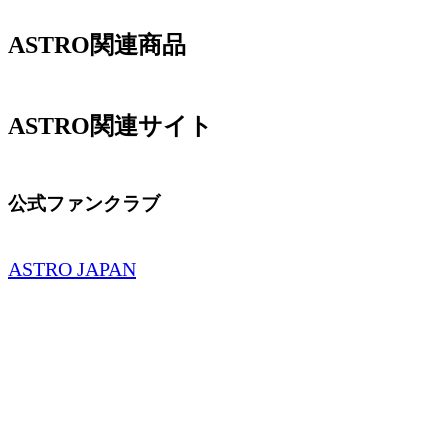
ASTRO関連商品
ASTRO関連サイト
公式ファンクラブ
ASTRO JAPAN