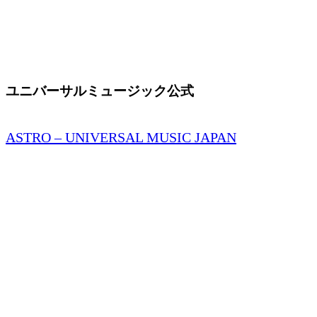
ユニバーサルミュージック公式
ASTRO – UNIVERSAL MUSIC JAPAN