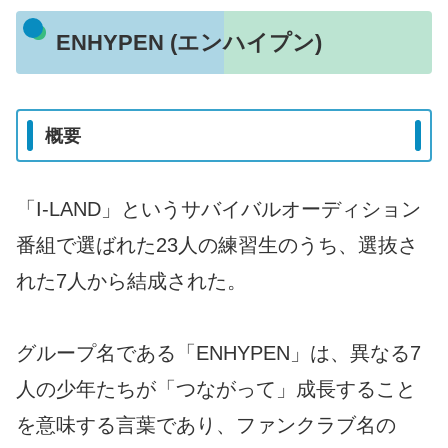
ENHYPEN (エンハイプン)
概要
「I-LAND」というサバイバルオーディション
番組で選ばれた23人の練習生のうち、選抜さ
れた7人から結成された。
グループ名である「ENHYPEN」は、異なる7
人の少年たちが「つながって」成長すること
を意味する言葉であり、ファンクラブ名の