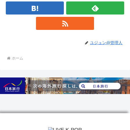
ユジュン@管理人
ホーム