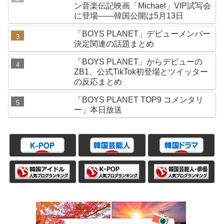
ン音楽伝記映画「Michael」VIP試写会
に登場——韓国公開は5月13日
「BOYS PLANET」デビューメンバー
決定関連の話題まとめ
「BOYS PLANET」からデビューの
ZB1、公式TikTok初登場とツイッター
の反応まとめ
「BOYS PLANET TOP9 コメンタリ
ー」本日放送