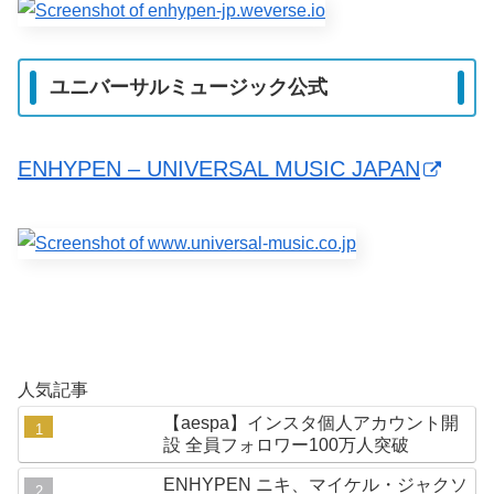
ユニバーサルミュージック公式
ENHYPEN – UNIVERSAL MUSIC JAPAN
人気記事
【aespa】インスタ個人アカウント開
設 全員フォロワー100万人突破
ENHYPEN ニキ、マイケル・ジャクソ