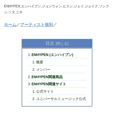
ENHYPEN,エンハイプン,ジョンウォン,ヒスン,ジェイ,ジェイク,ソンフ
ン,ソヌ,ニキ
ホーム
／
アーティスト個別
／
目次
ENHYPEN (エンハイプン)
概要
メンバー
ENHYPEN関連商品
ENHYPEN関連サイト
公式サイト
ユニバーサルミュージック公式