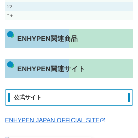
ソヌ
ニキ
ENHYPEN関連商品
ENHYPEN関連サイト
公式サイト
ENHYPEN JAPAN OFFICIAL SITE