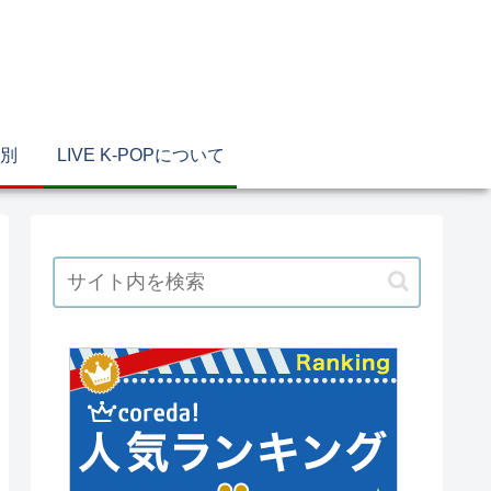
別
LIVE K-POPについて