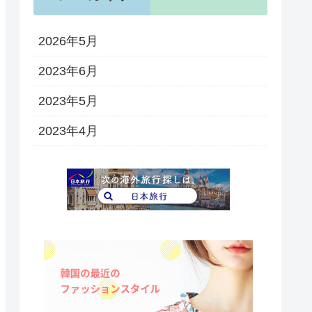
2026年5月
2023年6月
2023年5月
2023年4月