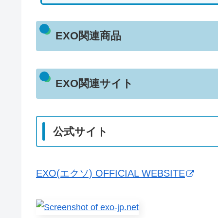
EXO関連商品
EXO関連サイト
公式サイト
EXO(エクソ) OFFICIAL WEBSITE