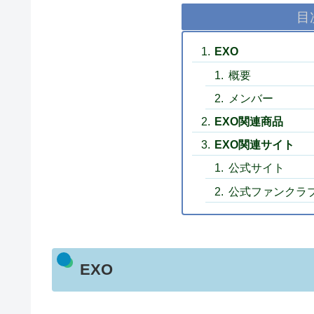
目
EXO
概要
メンバー
EXO関連商品
EXO関連サイト
公式サイト
公式ファンクラ
EXO