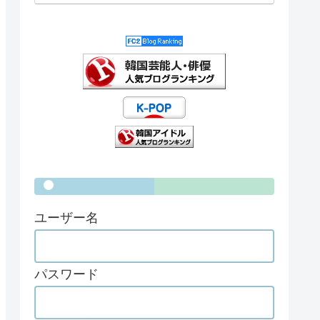
ユーザー名
パスワード