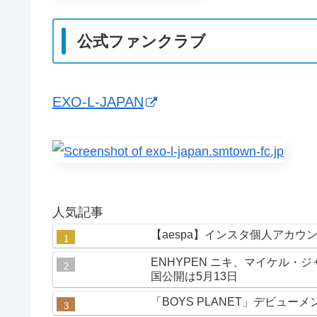
公式ファンクラブ
EXO-L-JAPAN
人気記事
【aespa】インスタ個人アカウ
ENHYPEN ニキ、マイケル・ジ
国公開は5月13日
「BOYS PLANET」デビュ