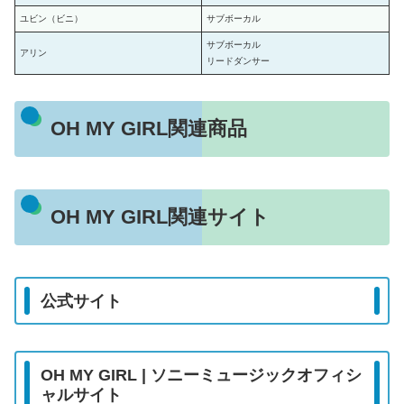
ユビン（ビニ）
サブボーカル
サブボーカル
アリン
リードダンサー
OH MY GIRL関連商品
OH MY GIRL関連サイト
公式サイト
OH MY GIRL | ソニーミュージックオフィシ
ャルサイト