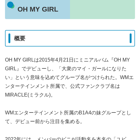
OH MY GIRL
概要
OH MY GIRLは2015年4月21日にミニアルバム『OH MY
GIRL』でデビューし、「大衆のマイ・ガールになりた
い」という意味を込めてグループ名がつけられた。WMエ
ンターテインメント所属で、公式ファンクラブ名は
MIRACLE(ミラクル)。
WMエンターテインメント所属のB1A4の妹グループとし
て、デビュー前から注目を集める。
2022年には、メンバーのビニが活動名を本名の「ユビ