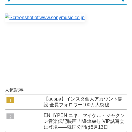
人気記事
【aespa】インスタ個人アカウント開
設 全員フォロワー100万人突破
ENHYPEN ニキ、マイケル・ジャクソ
ン音楽伝記映画「Michael」VIP試写会
に登場——韓国公開は5月13日