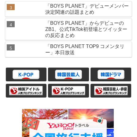
「BOYS PLANET」デビューメンバー
決定関連の話題まとめ
「BOYS PLANET」からデビューの
ZB1、公式TikTok初登場とツイッター
の反応まとめ
「BOYS PLANET TOP9 コメンタリ
ー」本日放送