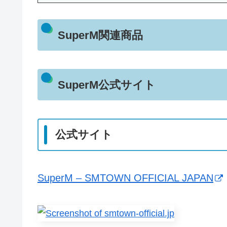
SuperM関連商品
SuperM公式サイト
公式サイト
SuperM – SMTOWN OFFICIAL JAPAN