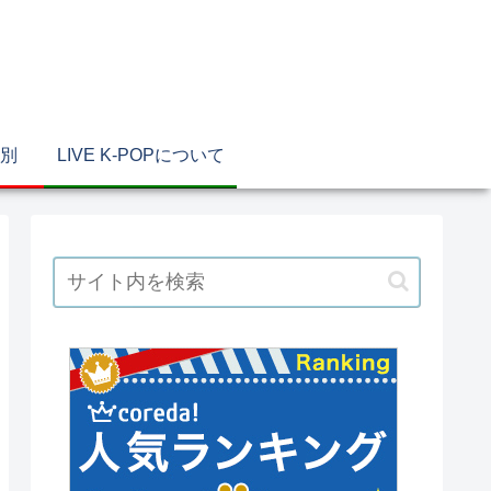
別
LIVE K-POPについて