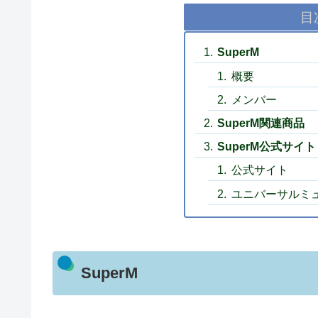
目
SuperM
概要
メンバー
SuperM関連商品
SuperM公式サイト
公式サイト
ユニバーサルミ
SuperM