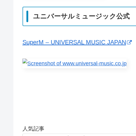
ユニバーサルミュージック公式
SuperM – UNIVERSAL MUSIC JAPAN
人気記事