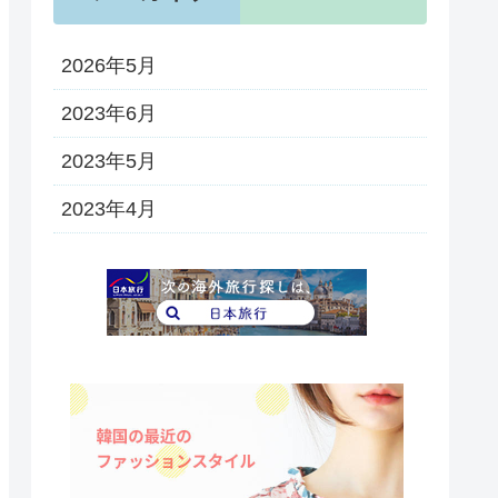
2026年5月
2023年6月
2023年5月
2023年4月