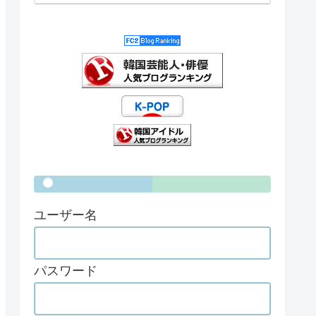
ユーザー名
パスワード