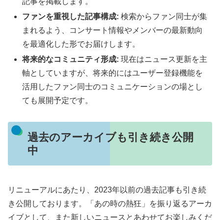
記事を掲載します。
ファンを重視した記事構成:
検索からファン同士が集
まれるよう、コンサート情報やメンバーの最新動向
を最適化した形でお届けします。
将来的なコミュニティ形成:
現在はニュース更新を主
軸としていますが、将来的にはユーザー登録機能を
活用したファン同士のコミュニケーションの場とし
ても展開予定です。
過去のアーカイブも引き続き公開
中
リニューアルにあたり、2023年以前の過去記事も引き続
き公開しております。「あの時の熱狂」を振り返るアーカ
イブとして、また新しいニュースとあわせてお楽しみくだ