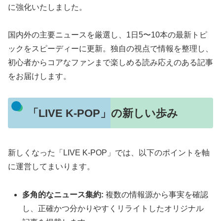
に強化いたしました。
国内外の主要ニュースを厳選し、1日5〜10本の最新トピ
ックをスピーディーに更新。独自の視点で情報を整理し、
初心者からコアなファンまで楽しめる読み応えのある記事
をお届けします。
「LIVE K-POP」の新しい歩み
新しくなった「LIVE K-POP」では、以下のポイントを軸
に運営してまいります。
多角的なニュース集約:
複数の情報源から事実を確認
し、正確かつ分かりやすくリライトしたオリジナル