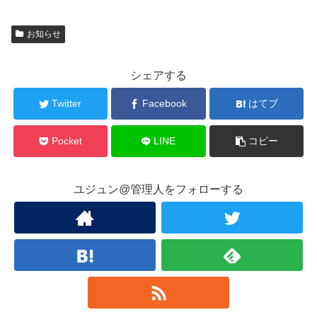
お知らせ
シェアする
Twitter
Facebook
はてブ
Pocket
LINE
コピー
ユジュン@管理人をフォローする