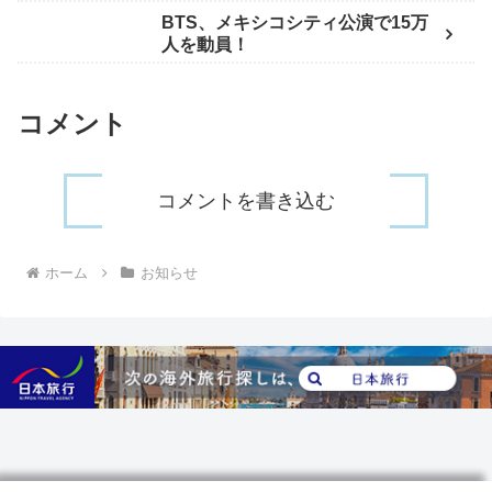
BTS、メキシコシティ公演で15万
人を動員！
コメント
コメントを書き込む
ホーム
お知らせ