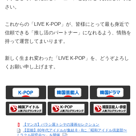
さい。
これからの「LIVE K-POP」が、皆様にとって最も身近で
信頼できる「推し活のパートナー」になれるよう、情熱を
持って運営してまいります。
新しく生まれ変わった「LIVE K-POP」を、どうぞよろし
くお願い申し上げます。
【マンガ】バラシ屋トシヤの漫画セレクション
【芸能】80年代アイドルが集結 8・8に「昭和アイドル倶楽部〜
ミラクル同窓会〜」を開催