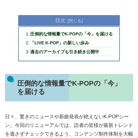
目次
圧倒的な情報量でK-POPの「今」を届ける
「LIVE K-POP」の新しい歩み
過去のアーカイブも引き続き公開中
圧倒的な情報量でK-POPの「今」
を届ける
日々、驚きのニュースや新曲発表が絶えないK-POPシー
ン。今回のリニューアルでは、読者の皆様が最新トレンド
を逃さずチェックできるよう、コンテンツ制作体制を大幅