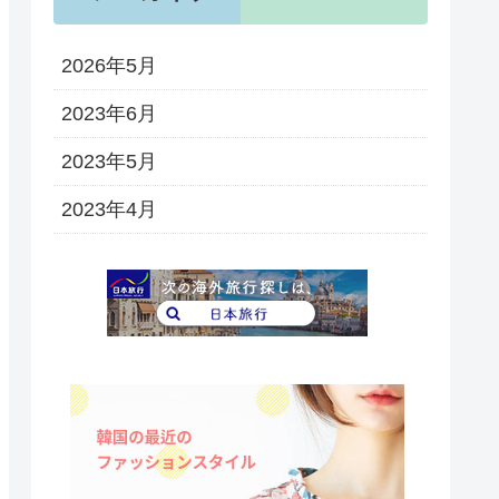
2026年5月
2023年6月
2023年5月
2023年4月