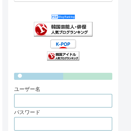
ユーザー名
パスワード