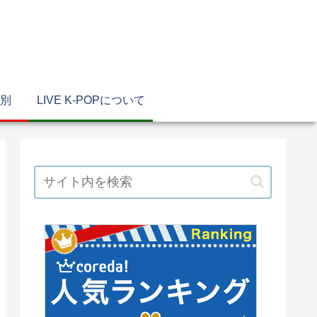
別
LIVE K-POPについて