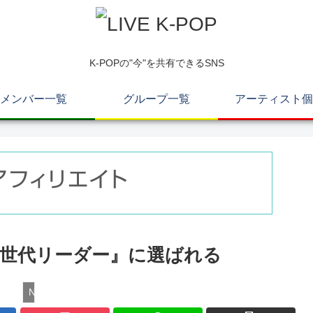
K-POPの"今"を共有できるSNS
メンバー一覧
グループ一覧
アーティスト個
023次世代リーダー』に選ばれる
NewJeans