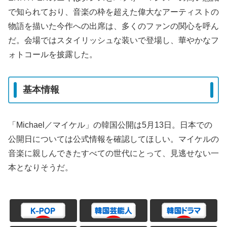
で知られており、音楽の枠を超えた偉大なアーティストの
物語を描いた今作への出席は、多くのファンの関心を呼ん
だ。会場ではスタイリッシュな装いで登場し、華やかなフ
ォトコールを披露した。
基本情報
「Michael／マイケル」の韓国公開は5月13日。日本での
公開日については公式情報を確認してほしい。マイケルの
音楽に親しんできたすべての世代にとって、見逃せない一
本となりそうだ。