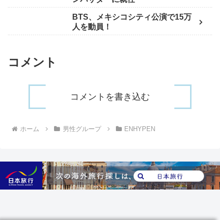
BTS、メキシコシティ公演で15万
人を動員！
コメント
コメントを書き込む
ホーム
男性グループ
ENHYPEN